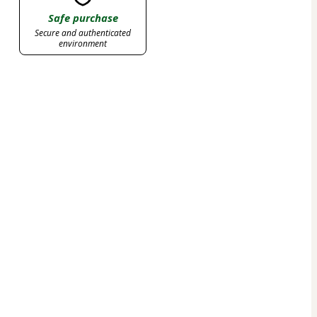
Safe purchase
Secure and authenticated
environment