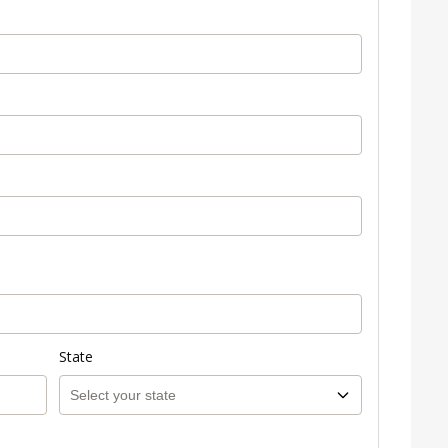
State