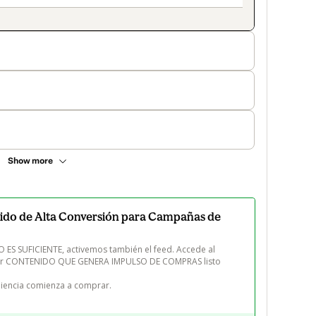
Show more
ido de Alta Conversión para Campañas de
 ES SUFICIENTE, activemos también el feed. Accede al 
ear CONTENIDO QUE GENERA IMPULSO DE COMPRAS listo 
iencia comienza a comprar. 