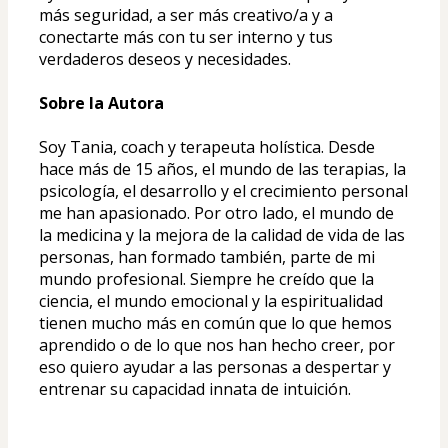
más seguridad, a ser más creativo/a y a 
conectarte más con tu ser interno y tus 
verdaderos deseos y necesidades.
Sobre la Autora
Soy Tania, coach y terapeuta holística. Desde 
hace más de 15 años, el mundo de las terapias, la 
psicología, el desarrollo y el crecimiento personal 
me han apasionado. Por otro lado, el mundo de 
la medicina y la mejora de la calidad de vida de las 
personas, han formado también, parte de mi 
mundo profesional. Siempre he creído que la 
ciencia, el mundo emocional y la espiritualidad 
tienen mucho más en común que lo que hemos 
aprendido o de lo que nos han hecho creer, por 
eso quiero ayudar a las personas a despertar y 
entrenar su capacidad innata de intuición.