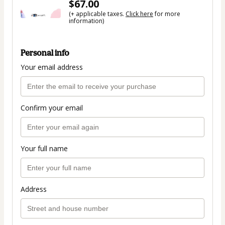
$67.00
(+ applicable taxes.
Click here
for more
information)
Personal info
Your email address
Confirm your email
Your full name
Address