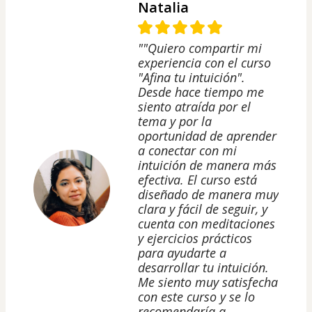
Natalia
""Quiero compartir mi
experiencia con el curso
"Afina tu intuición".
Desde hace tiempo me
siento atraída por el
tema y por la
oportunidad de aprender
a conectar con mi
intuición de manera más
efectiva. El curso está
diseñado de manera muy
clara y fácil de seguir, y
cuenta con meditaciones
y ejercicios prácticos
para ayudarte a
desarrollar tu intuición.
Me siento muy satisfecha
con este curso y se lo
recomendaría a