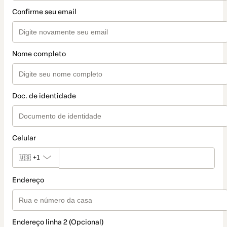
Confirme seu email
Nome completo
Doc. de identidade
Celular
🇺🇸
+1
Endereço
Endereço linha 2 (Opcional)