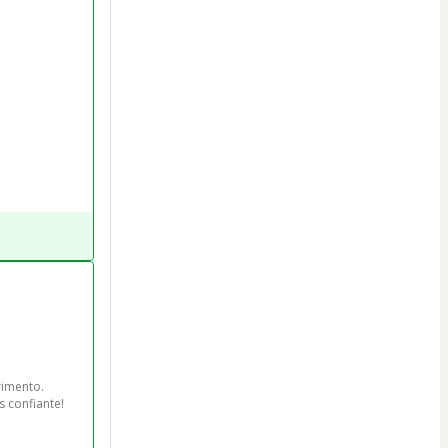
imento.

 confiante!
