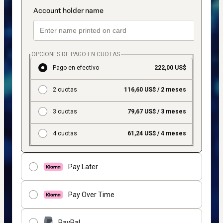
OPCIONES DE PAGO EN CUOTAS
Pago en efectivo
222,00 US$
2 cuotas
116,60 US$ / 2 meses
3 cuotas
79,67 US$ / 3 meses
4 cuotas
61,24 US$ / 4 meses
Pay Later
Pay Over Time
PayPal