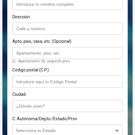
Dirección
Apto, piso, casa, etc. (Opcional)
Ej.: Apartamento 2B, segundo piso.
Código postal (C.P.)
Ciudad
C. Autónoma/Depto./Estado/Prov.