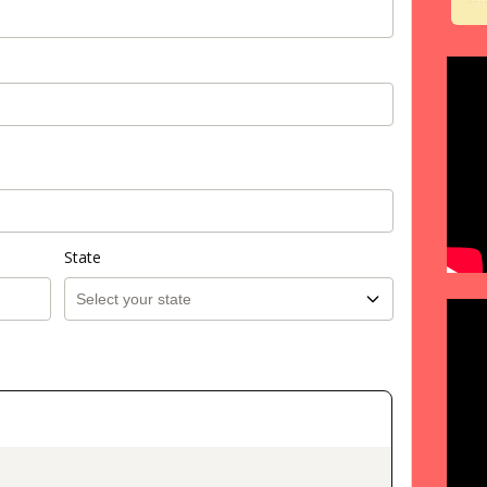
State