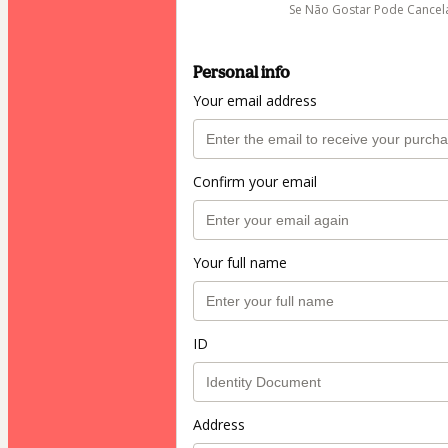
Se Não Gostar Pode Cancel
Personal info
Your email address
Confirm your email
Your full name
ID
Address