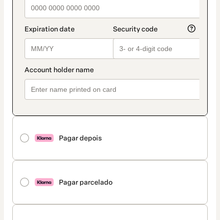
Pagar depois
Pagar parcelado