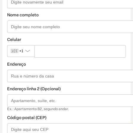
Nome completo
Celular
🇺🇸
+1
Endereço
Endereço linha 2 (Opcional)
Ex.: Apartamento B2, segundo andar.
Código postal (CEP)