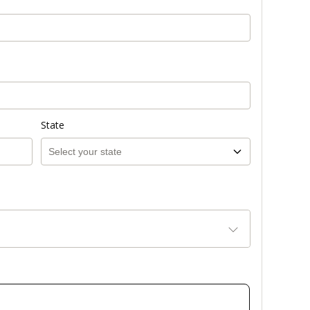
State