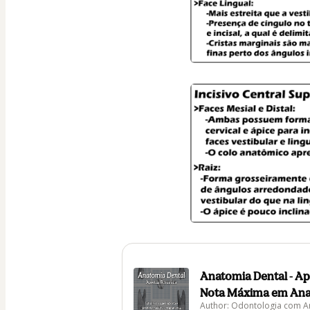
Anatomia Dental - Ap
Nota Máxima em Ana
Author: Odontologia com A