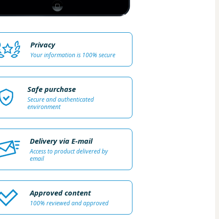
Privacy
Your information is 100% secure
Safe purchase
Secure and authenticated
environment
Delivery via E-mail
Access to product delivered by
email
Approved content
100% reviewed and approved