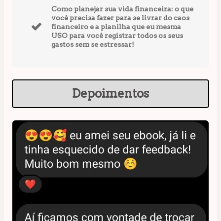
Como planejar sua vida financeira: o que
você precisa fazer para se livrar do caos
financeiro e a planilha que eu mesma
USO para você registrar todos os seus
gastos sem se estressar!
Depoimentos