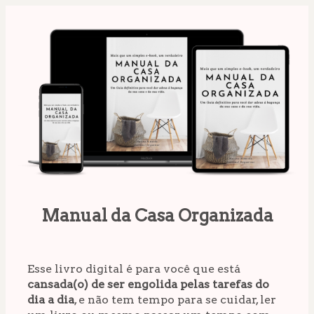
Manual da Casa Organizada
Esse livro digital é para você que está 
cansada(o) de ser engolida pelas tarefas do 
dia a dia
, e não tem tempo para se cuidar, ler 