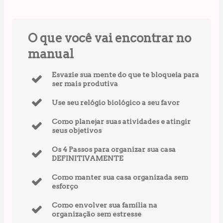
O que você vai encontrar no
manual
Esvazie sua mente do que te bloqueia para
ser mais produtiva
Use seu relógio biológico a seu favor
Como planejar suas atividades e atingir
seus objetivos
Os 4 Passos para organizar sua casa
DEFINITIVAMENTE
Como manter sua casa organizada sem
esforço
Como envolver sua família na
organização sem estresse