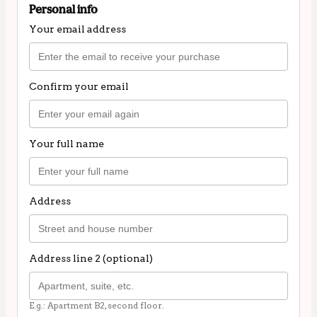
Personal info
Your email address
Confirm your email
Your full name
Address
Address line 2 (optional)
E.g.: Apartment B2, second floor.