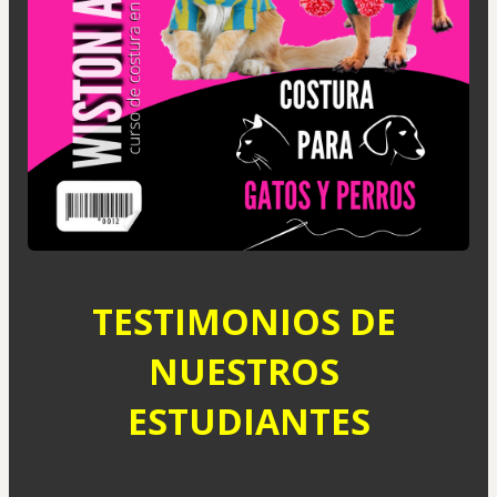
TESTIMONIOS DE 
NUESTROS 
ESTUDIANTES