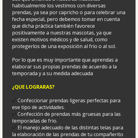
habitualmente los vestimos con diversas 
prendas, ya sea por capricho o para celebrar una 
fecha especial, pero debemos tomar en cuenta 
que dicha práctica también favorece 
positivamente a nuestras mascotas, ya que 
existen motivos médicos y de salud, como 
protegerlos de una exposición al frio o al sol.
Por lo que es muy importante que aprendas a 
elaborar sus propias prendas de acuerdo a la 
temporada y a su medida adecuada
. 
¿QUE LOGRARAS?
✅
 Confeccionar prendas ligeras perfectas para 
ese tipo de actividades. 
✅
 Confección de prendas más gruesas para las 
temporadas de frio.
✅
 El manejo adecuado de las distintas telas para 
la elaboración de las prendas de tu compañerito 