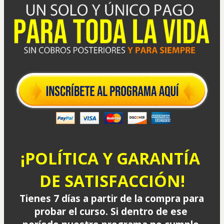
¡POLÍTICA Y GARANTÍA 
DE SATISFACCIÓN!
Tienes 7 días a partir de la compra para 
probar el curso. Si dentro de ese 