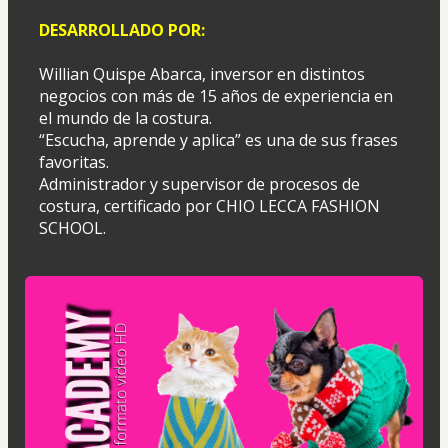
DESARROLLADO POR:
Willian Quispe Abarca, inversor en distintos 
negocios con más de 15 años de experiencia en 
el mundo de la costura.
“Escucha, aprende y aplica” es una de sus frases 
favoritas.
Administrador y supervisor de procesos de 
costura, certificado por CHIO LECCA FASHION 
SCHOOL.