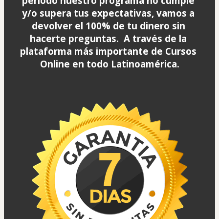
período nuestro programa no cumple 
y/o supera tus expectativas,
 vamos a 
devolver el 100% de tu dinero sin 
hacerte preguntas.
  A través de la 
plataforma más importante de Cursos 
Online en todo Latinoamérica.