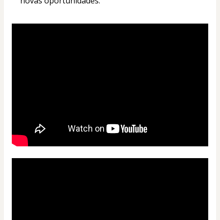
novas oportunidades.