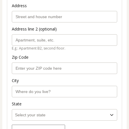
Address
Address line 2 (optional)
E.g.: Apartment B2, second floor.
Zip Code
City
State