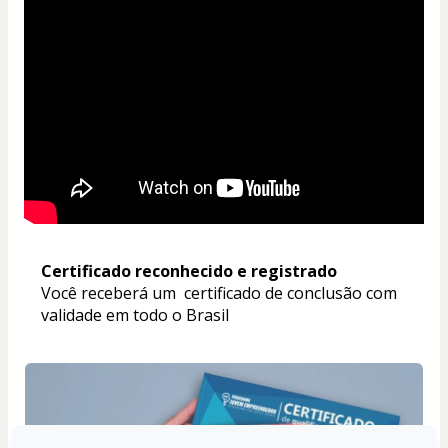
Certificado reconhecido e registrado
Você receberá um  certificado de conclusão com 
validade em todo o Brasil