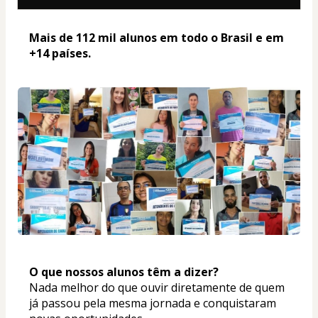
Mais de 112 mil alunos em todo o Brasil e em 
+14 países. 
O que nossos alunos têm a dizer? 
Nada melhor do que ouvir diretamente de quem 
já passou pela mesma jornada e conquistaram 