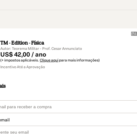
🇺
TM - Edition - Física
Autor: Teorema Militar - Prof. Cesar Annunciato
US$ 42,00 / ano
(+ impostos aplicáveis.
Clique aqui
para mais informações)
Incentivo Até a Aprovação
ais
email