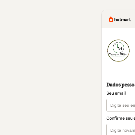
Dados pesso
Seu email
Confirme seu 