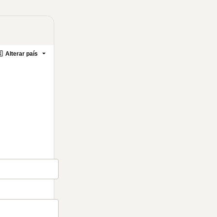

Alterar país