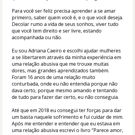
Para você ser feliz precisa aprender a se amar 
primeiro, saber quem você é, e o que você deseja.
Decolar rumo a vida de seus sonhos, viver tudo 
que você tem direito e ser livre, estando 
acompanhada ou não.
Eu sou Adriana Caeiro e escolhi ajudar mulheres 
a se libertarem através da minha experiência em 
uma relação abusiva que me trouxe muitas 
dores, mas grandes aprendizados também. 
Foram 16 anos de uma relação muito 
conturbada, onde eu não entendia porque não 
dava certo, porque mesmo amando e tentando 
de tudo para fazer dar certo, eu não conseguia.
Até que em 2018 eu consegui ter forças para dar 
um basta naquele sofrimento e fui cuidar de mim.
Após me entender e entender que eu estava em 
uma relação abusiva escrevi o livro “Parece amor, 