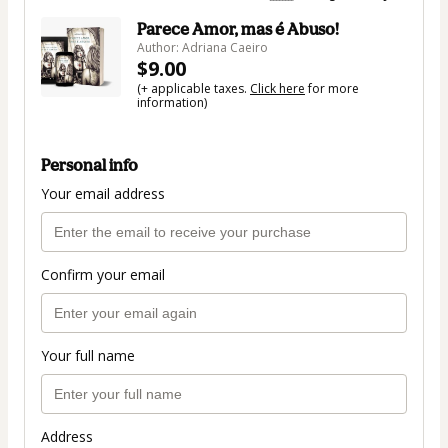
Parece Amor, mas é Abuso!
Author: Adriana Caeiro
$9.00
(+ applicable taxes.
Click here
for more
information)
Personal info
Your email address
Confirm your email
Your full name
Address