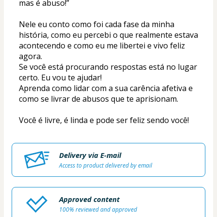
mas é abuso!”
Nele eu conto como foi cada fase da minha 
história, como eu percebi o que realmente estava 
acontecendo e como eu me libertei e vivo feliz 
agora.
Se você está procurando respostas está no lugar 
certo. Eu vou te ajudar!
Aprenda como lidar com a sua carência afetiva e 
como se livrar de abusos que te aprisionam.
Você é livre, é linda e pode ser feliz sendo você!
Delivery via E-mail
Access to product delivered by email
Approved content
100% reviewed and approved