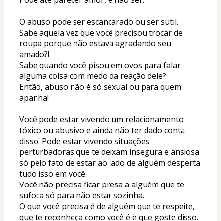
O abuso pode ser escancarado ou ser sutil.
Sabe aquela vez que você precisou trocar de 
roupa porque não estava agradando seu 
amado?!
Sabe quando você pisou em ovos para falar 
alguma coisa com medo da reação dele?
Então, abuso não é só sexual ou para quem 
apanha!
Você pode estar vivendo um relacionamento 
tóxico ou abusivo e ainda não ter dado conta 
disso. Pode estar vivendo situações 
perturbadoras que te deixam insegura e ansiosa 
só pelo fato de estar ao lado de alguém desperta 
tudo isso em você.
Você não precisa ficar presa a alguém que te 
sufoca só para não estar sozinha.
O que você precisa é de alguém que te respeite, 
que te reconheça como você é e que goste disso.