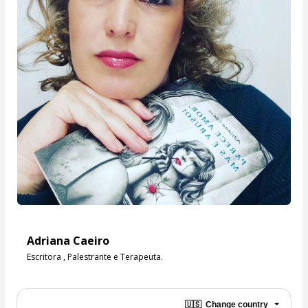
Adriana Caeiro
Escritora , Palestrante e Terapeuta.
🇺🇸
Change country