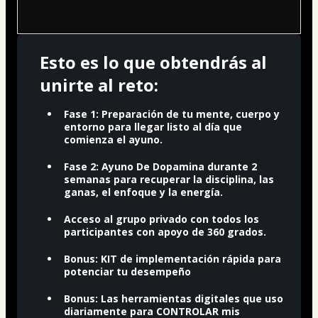
Esto es lo que obtendrás al
unirte al reto:
Fase 1: Preparación de tu mente, cuerpo y
entorno para llegar listo al día que
comienza el ayuno.
Fase 2: Ayuno De Dopamina durante 2
semanas para recuperar la disciplina, las
ganas, el enfoque y la energía.
Acceso al grupo privado con todos los
participantes con apoyo de 360 grados.
Bonus: KIT de implementación rápida para
potenciar tu desempeño
Bonus: Las herramientas digitales que uso
diariamente para CONTROLAR mis