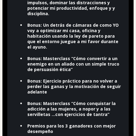
impulsos, dominar las distracciones y
potenciar mi productividad, enfoque y y
disciplina.
Bonus: Un detrás de cámaras de como YO
voy a optimizar mi casa, oficina y
habitación usando la ley de pareto para
que el entorno juegue a mi favor durante
el ayuno.
Bonus: Masterclass “Cómo convertir a un
enemigo en un aliado con un simple truco
de persuasión ética”
Bonus: Ejercicio práctico para no volver a
perder las ganas y la motivación de seguir
adelante
Bonus: Masterclass “Cómo conquistar la
adicción a las mujeres, a nopor y a las
servilletas …con ejercicios de tantra”
Premios para los 3 ganadores con mejor
desempeño