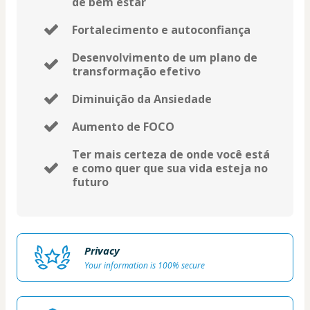
de bem estar
Fortalecimento e autoconfiança
Desenvolvimento de um plano de
transformação efetivo
Diminuição da Ansiedade
Aumento de FOCO
Ter mais certeza de onde você está
e como quer que sua vida esteja no
futuro
Privacy
Your information is 100% secure