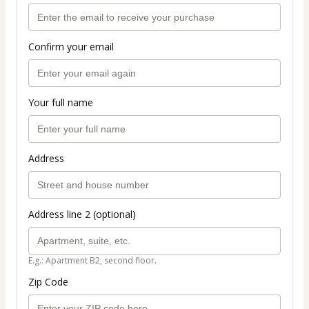
Confirm your email
Your full name
Address
Address line 2 (optional)
E.g.: Apartment B2, second floor.
Zip Code