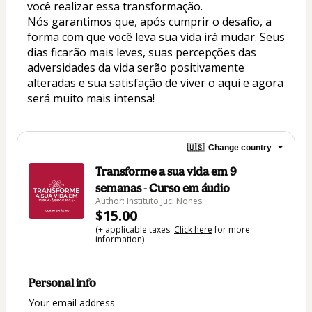
você realizar essa transformação.
Nós garantimos que, após cumprir o desafio, a 
forma com que você leva sua vida irá mudar. Seus 
dias ficarão mais leves, suas percepções das 
adversidades da vida serão positivamente 
alteradas e sua satisfação de viver o aqui e agora 
será muito mais intensa!
🇺🇸
Change country
Transforme a sua vida em 9
semanas - Curso em áudio
Author: Instituto Juci Nones
$15.00
(+ applicable taxes.
Click here
for more
information)
Personal info
Your email address