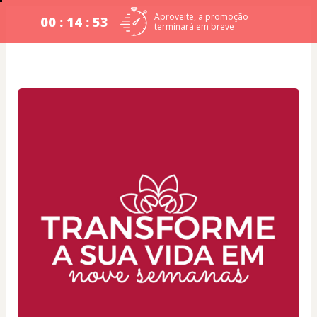
Aproveite, a promoção
00 : 14 : 53
terminará em breve