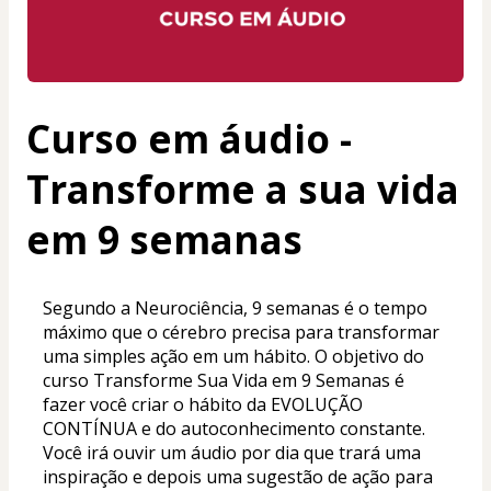
Curso em áudio -
Transforme a sua vida
em 9 semanas
Segundo a Neurociência, 9 semanas é o tempo 
máximo que o cérebro precisa para transformar 
uma simples ação em um hábito. O objetivo do 
curso Transforme Sua Vida em 9 Semanas é 
fazer você criar o hábito da EVOLUÇÃO 
CONTÍNUA e do autoconhecimento constante. 
Você irá ouvir um áudio por dia que trará uma 
inspiração e depois uma sugestão de ação para 