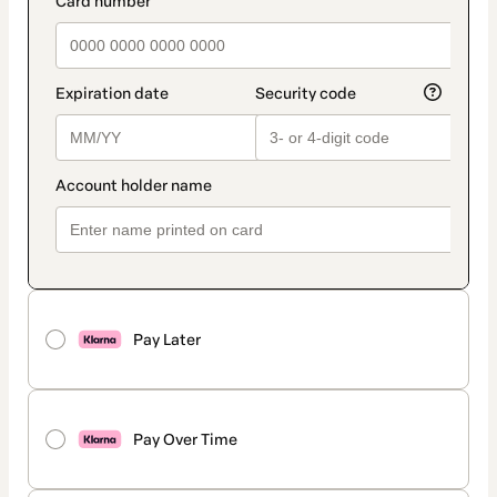
Pay Later
Pay Over Time