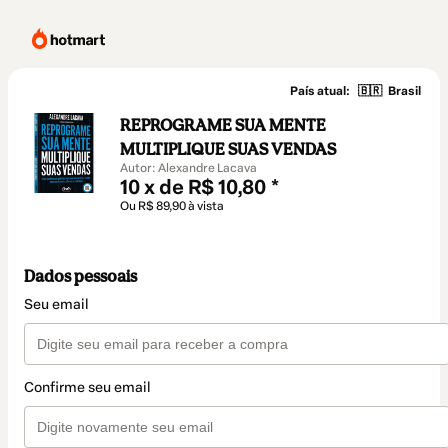
País atual:
🇧🇷
Brasil
REPROGRAME SUA MENTE
MULTIPLIQUE SUAS VENDAS
Autor: Alexandre Lacava
10 x de R$ 10,80 *
Ou R$ 89,90 à vista
Dados pessoais
Seu email
Confirme seu email