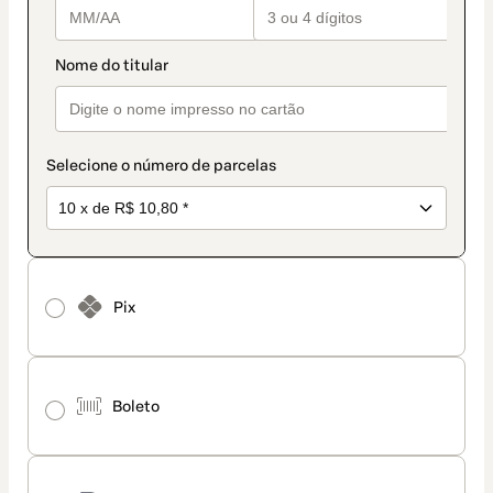
Selecione o número de parcelas
Pix
Boleto