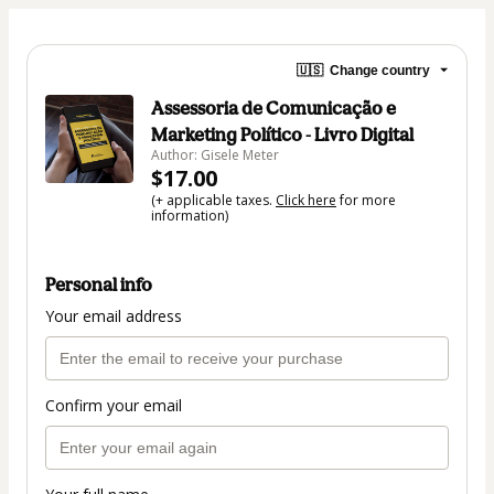
🇺🇸
Change country
Assessoria de Comunicação e
Marketing Político - Livro Digital
Author: Gisele Meter
$17.00
(+ applicable taxes.
Click here
for more
information)
Personal info
Your email address
Confirm your email