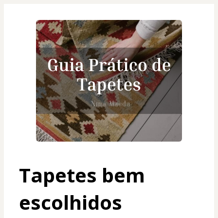
Tapetes bem 
escolhidos 