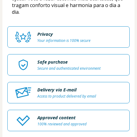
tragam conforto visual e harmonia para o dia a 
dia.
Privacy
Your information is 100% secure
Safe purchase
Secure and authenticated environment
Delivery via E-mail
Access to product delivered by email
Approved content
100% reviewed and approved