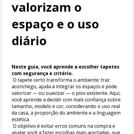
valorizam o 
espaço e o uso 
diário
Neste guia, você aprende a escolher tapetes 
com segurança e critério.
 O tapete certo transforma o ambiente: traz 
aconchego, ajuda a integrar os espaços e pode 
valorizar — ou suavizar — o piso existente. Aqui, 
você aprende a decidir com mais confiança sobre 
tamanho, modelo e cor, considerando o uso real 
da casa, a proporção do ambiente e a linguagem 
estética.
 O objetivo é evitar erros comuns na compra e 
ajudar você a fazer escolhas mais acertadas, que 