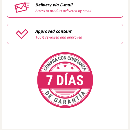
Delivery via E-mail
Access to product delivered by email
Approved content
100% reviewed and approved