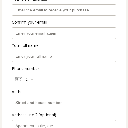
Confirm your email
Your full name
Phone number
🇺🇸
+1
Address
Address line 2 (optional)