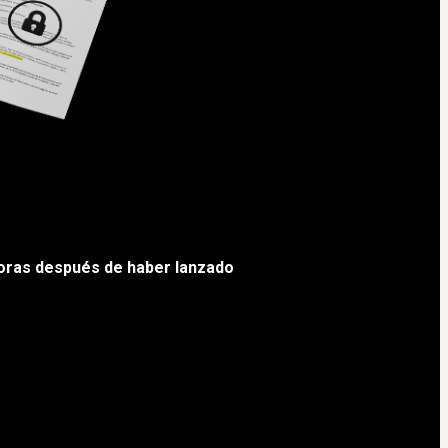
horas después de haber lanzado