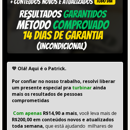
💛 Olá! Aqui é o Patrick.
Por confiar no nosso trabalho, resolvi liberar 
um presente especial pra 
turbinar 
ainda 
mais os resultados de pessoas 
comprometidas
 Com apenas
R$14,90 a mais
, você leva mais de 
R$200,00 em conteúdos novos e atualizados 
toda semana,
 que está ajudando  milhares de 