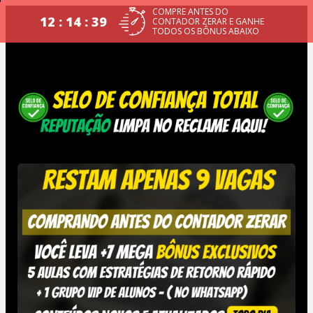
COMPRE ANTES DO
12 : 14 : 38
CONTADOR ZERAR E GANHE
TODOS OS BÔNUS ABAIXO