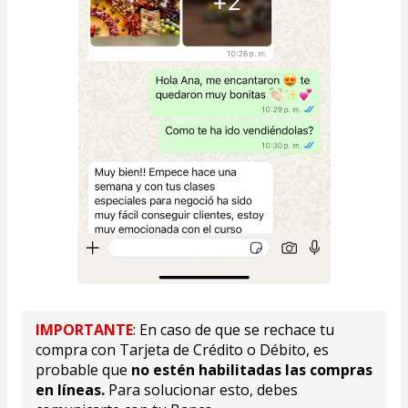
IMPORTANTE
: En caso de que se rechace tu 
compra con Tarjeta de Crédito o Débito, es 
probable que 
no estén habilitadas las compras 
en líneas.
 Para solucionar esto, debes 