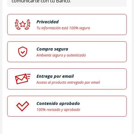
comunicarte con tu Banco.
Privacidad
Tu información está 100% segura
Compra segura
Ambiente seguro y autenticado
Entrega por email
Acceso al producto entregado por email
Contenido aprobado
100% revisado y aprobado