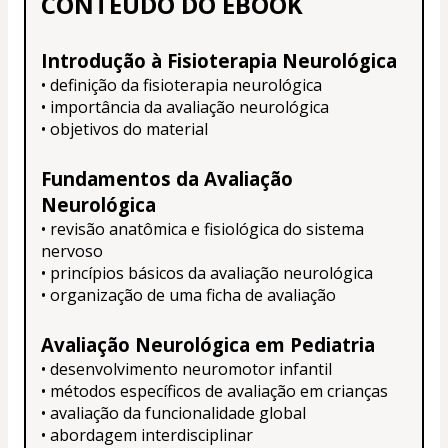
CONTEÚDO DO EBOOK
Introdução à Fisioterapia Neurológica
• definição da fisioterapia neurológica
• importância da avaliação neurológica
• objetivos do material
Fundamentos da Avaliação 
Neurológica
• revisão anatômica e fisiológica do sistema 
nervoso
• princípios básicos da avaliação neurológica
• organização de uma ficha de avaliação
Avaliação Neurológica em Pediatria
• desenvolvimento neuromotor infantil
• métodos específicos de avaliação em crianças
• avaliação da funcionalidade global
• abordagem interdisciplinar