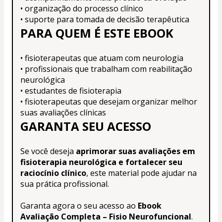
• organização do processo clínico
• suporte para tomada de decisão terapêutica
PARA QUEM É ESTE EBOOK
• fisioterapeutas que atuam com neurologia
• profissionais que trabalham com reabilitação 
neurológica
• estudantes de fisioterapia
• fisioterapeutas que desejam organizar melhor 
suas avaliações clínicas
GARANTA SEU ACESSO
Se você deseja 
aprimorar suas avaliações em 
fisioterapia neurológica e fortalecer seu 
raciocínio clínico
, este material pode ajudar na 
sua prática profissional.
Garanta agora o seu acesso ao 
Ebook 
Avaliação Completa – Fisio Neurofuncional
.