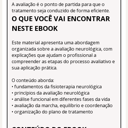
A avaliação é o ponto de partida para que o 
tratamento seja conduzido de forma eficiente.
O QUE VOCÊ VAI ENCONTRAR 
NESTE EBOOK
Este material apresenta uma abordagem 
organizada sobre a avaliação neurológica, com 
explicações que ajudam o profissional a 
compreender as etapas do processo avaliativo e 
sua aplicação prática.
O conteúdo aborda:
• fundamentos da fisioterapia neurológica
• princípios da avaliação neurológica
• análise funcional em diferentes fases da vida
• avaliação da marcha, equilíbrio e coordenação
• organização do plano de tratamento