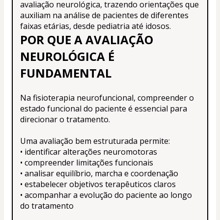
avaliação neurológica, trazendo orientações que 
auxiliam na análise de pacientes de diferentes 
faixas etárias, desde pediatria até idosos.
POR QUE A AVALIAÇÃO 
NEUROLÓGICA É 
FUNDAMENTAL
Na fisioterapia neurofuncional, compreender o 
estado funcional do paciente é essencial para 
direcionar o tratamento.
Uma avaliação bem estruturada permite:
• identificar alterações neuromotoras
• compreender limitações funcionais
• analisar equilíbrio, marcha e coordenação
• estabelecer objetivos terapêuticos claros
• acompanhar a evolução do paciente ao longo 
do tratamento