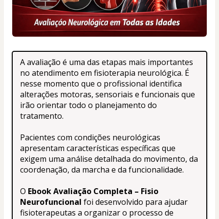
A avaliação é uma das etapas mais importantes 
no atendimento em fisioterapia neurológica. É 
nesse momento que o profissional identifica 
alterações motoras, sensoriais e funcionais que 
irão orientar todo o planejamento do 
tratamento.
Pacientes com condições neurológicas 
apresentam características específicas que 
exigem uma análise detalhada do movimento, da 
coordenação, da marcha e da funcionalidade.
O 
Ebook Avaliação Completa – Fisio 
Neurofuncional
 foi desenvolvido para ajudar 
fisioterapeutas a organizar o processo de 