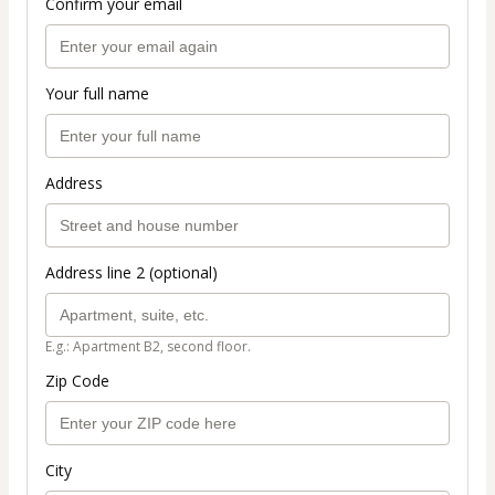
Confirm your email
Your full name
Address
Address line 2 (optional)
E.g.: Apartment B2, second floor.
Zip Code
City