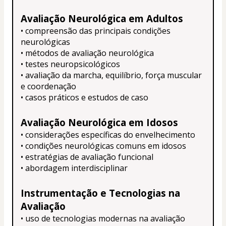
Avaliação Neurológica em Adultos
• compreensão das principais condições 
neurológicas
• métodos de avaliação neurológica
• testes neuropsicológicos
• avaliação da marcha, equilíbrio, força muscular 
e coordenação
• casos práticos e estudos de caso
Avaliação Neurológica em Idosos
• considerações específicas do envelhecimento
• condições neurológicas comuns em idosos
• estratégias de avaliação funcional
• abordagem interdisciplinar
Instrumentação e Tecnologias na 
Avaliação
• uso de tecnologias modernas na avaliação 