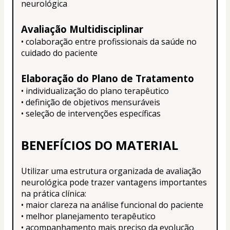
neurológica
Avaliação Multidisciplinar
• colaboração entre profissionais da saúde no 
cuidado do paciente
Elaboração do Plano de Tratamento
• individualização do plano terapêutico
• definição de objetivos mensuráveis
• seleção de intervenções específicas
BENEFÍCIOS DO MATERIAL
Utilizar uma estrutura organizada de avaliação 
neurológica pode trazer vantagens importantes 
na prática clínica:
• maior clareza na análise funcional do paciente
• melhor planejamento terapêutico
• acompanhamento mais preciso da evolução