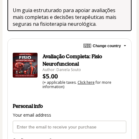
Um guia estruturado para apoiar avaliações 
mais completas e decisões terapêuticas mais 
seguras na fisioterapia neurológica.
🇺🇸
Change country
Avaliação Completa: Fisio
Neurofuncional
Author: Daniela Souto
$5.00
(+ applicable taxes.
Click here
for more
information)
Personal info
Your email address