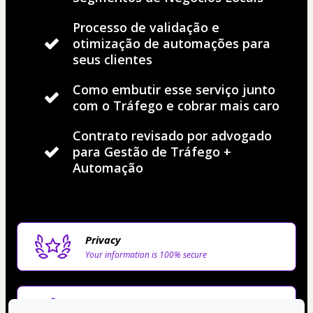
Processo de validação e
otimização de automações para
seus clientes
Como embutir esse serviço junto
com o Tráfego e cobrar mais caro
Contrato revisado por advogado
para Gestão de Tráfego +
Automação
Privacy
Your information is 100% secure
Safe purchase