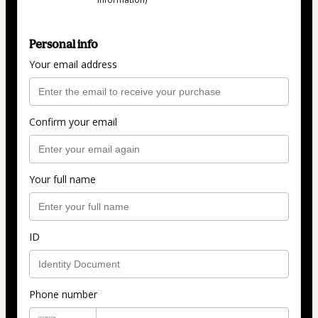
Personal info
Your email address
Confirm your email
Your full name
ID
Phone number