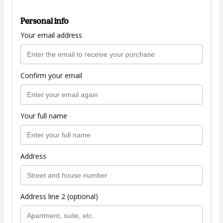
Personal info
Your email address
Confirm your email
Your full name
Address
Address line 2 (optional)