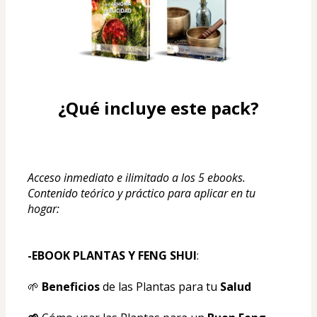
¿Qué incluye este pack?
Acceso inmediato e ilimitado a los 5 ebooks.
Contenido teórico y práctico para aplicar en tu 
hogar:
-EBOOK PLANTAS Y FENG SHUI
:
🌱 
Beneficios
 de las Plantas para tu 
Salud 