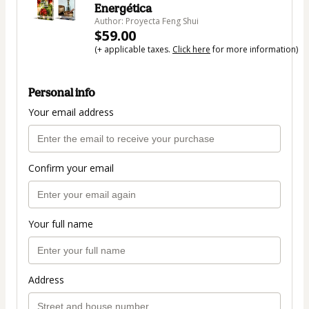
Energética
Author: Proyecta Feng Shui
$59.00
(+ applicable taxes.
Click here
for more information)
Personal info
Your email address
Confirm your email
Your full name
Address