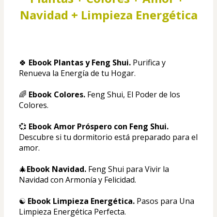
Navidad + Limpieza Energética
🍀 
Ebook Plantas y Feng Shui. 
Purifica y 
Renueva la Energía de tu Hogar.
🌈 
Ebook Colores. 
Feng Shui, El Poder de los 
Colores.
💞 
Ebook Amor Próspero con Feng Shui. 
Descubre si tu dormitorio está preparado para el 
amor.
🎄
Ebook Navidad. 
Feng Shui para Vivir la 
Navidad con Armonía y Felicidad.
☯️ 
Ebook Limpieza Energética.
 Pasos para Una 
Limpieza Energética Perfecta.