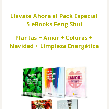
Llévate Ahora el Pack Especial 
5 eBooks Feng Shui
Plantas + Amor + Colores + 
Navidad + Limpieza Energética