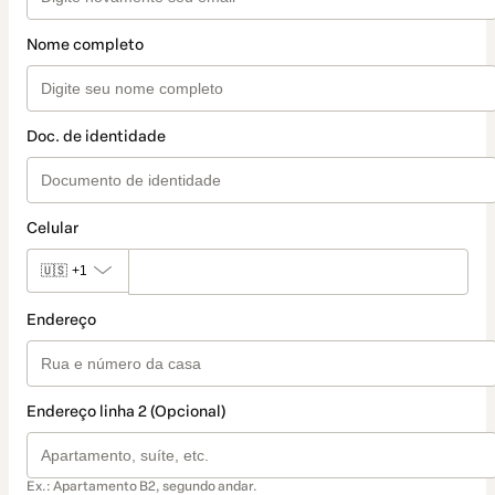
Nome completo
Doc. de identidade
Celular
🇺🇸
+1
Endereço
Endereço linha 2 (Opcional)
Ex.: Apartamento B2, segundo andar.