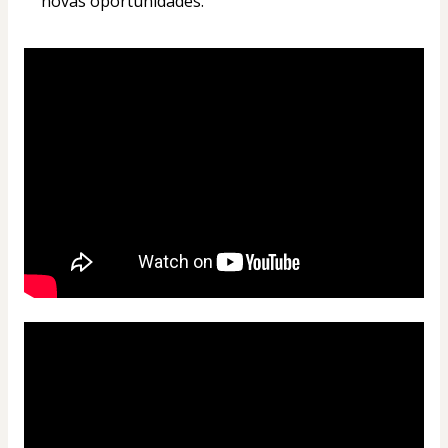
novas oportunidades.