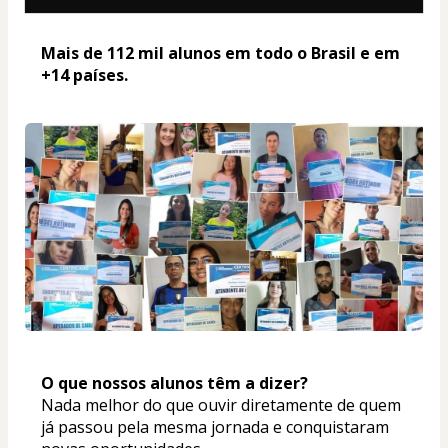
Mais de 112 mil alunos em todo o Brasil e em 
+14 países. 
O que nossos alunos têm a dizer? 
Nada melhor do que ouvir diretamente de quem 
já passou pela mesma jornada e conquistaram 