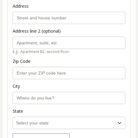
Address
Address line 2 (optional)
E.g.: Apartment B2, second floor.
Zip Code
City
State