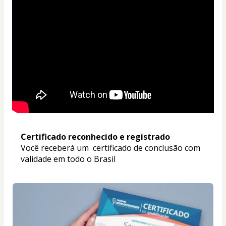
Certificado reconhecido e registrado
Você receberá um  certificado de conclusão com 
validade em todo o Brasil