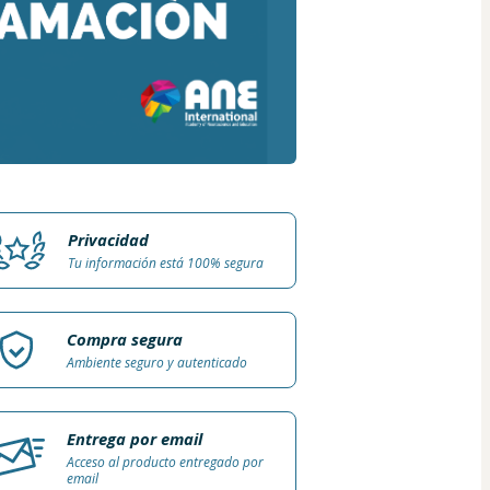
Privacidad
Tu información está 100% segura
Compra segura
Ambiente seguro y autenticado
Entrega por email
Acceso al producto entregado por
email