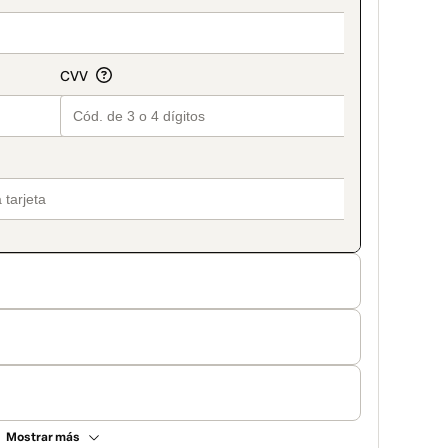
Mostrar más