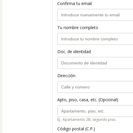
Confirma tu email
Tu nombre completo
Doc. de identidad
Dirección
Apto, piso, casa, etc. (Opcional)
Ej.: Apartamento 2B, segundo piso.
Código postal (C.P.)