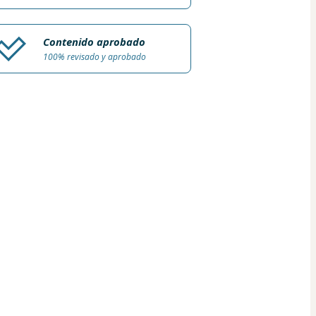
Contenido aprobado
100% revisado y aprobado