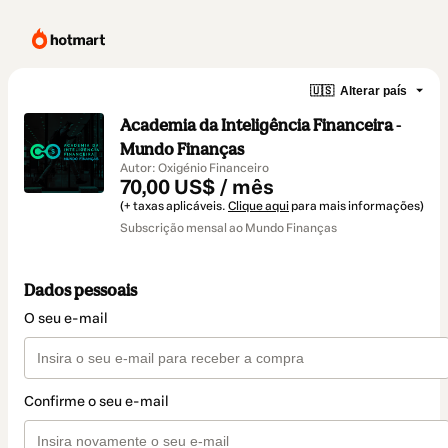
🇺🇸
Alterar país
Academia da Inteligência Financeira -
Mundo Finanças
Autor: Oxigénio Financeiro
70,00 US$ / mês
(+ taxas aplicáveis.
Clique aqui
para mais informações)
Subscrição mensal ao Mundo Finanças
Dados pessoais
O seu e-mail
Confirme o seu e-mail