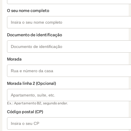
O seu nome completo
Documento de identificação
Morada
Morada linha 2 (Opcional)
Ex.: Apartamento B2, segundo andar.
Código postal (CP)