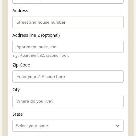
Address
Address line 2 (optional)
E.g.: Apartment B2, second floor.
Zip Code
City
State