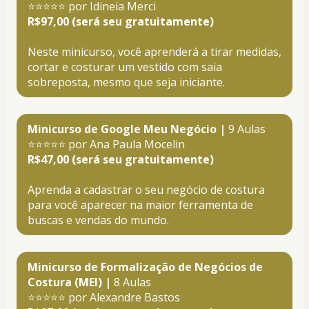
⭐⭐⭐⭐⭐ por Idineia Merci
R$97,00 (será seu gratuitamente)
Neste minicurso, você aprenderá a tirar medidas, 
cortar e costurar um vestido com saia 
sobreposta, mesmo que seja iniciante. 
Minicurso de Google Meu Negócio |
 9 Aulas
⭐⭐⭐⭐⭐ por Ana Paula Mocelin
R$47,00 (será seu gratuitamente)
Aprenda a cadastrar o seu negócio de costura 
para você aparecer na maior ferramenta de 
buscas e vendas do mundo.
Minicurso de Formalização de Negócios de 
Costura (MEI) |
 8 Aulas
⭐⭐⭐⭐⭐ por Alexandre Bastos