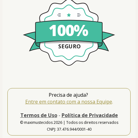
100%
SEGURO
Precisa de ajuda? 
Entre em contato com a nossa Equipe
.
Termos de Uso
 - 
Política de Privacidade
© maximustecidos 2026 | Todos os direitos reservados
CNPJ: 37.476.944/0001-40