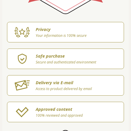
Privacy
Your information is 100% secure
Safe purchase
Secure and authenticated environment
Delivery via E-mail
Access to product delivered by email
Approved content
100% reviewed and approved