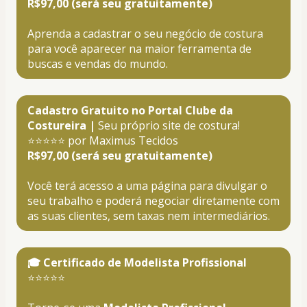
R$97,00 (será seu gratuitamente)
Aprenda a cadastrar o seu negócio de costura 
para você aparecer na maior ferramenta de 
buscas e vendas do mundo.
Cadastro Gratuito no Portal Clube da 
Costureira |
 Seu próprio site de costura!
⭐⭐⭐⭐⭐ por Maximus Tecidos
R$97,00 (será seu gratuitamente)
Você terá acesso a uma página para divulgar o 
seu trabalho e poderá negociar diretamente com 
as suas clientes, sem taxas nem intermediários.
🎓 Certificado de Modelista Profissional 
⭐⭐⭐⭐⭐