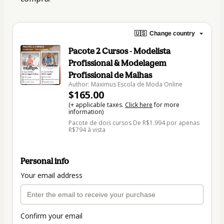
🇺🇸
Change country
Pacote 2 Cursos - Modelista
Profissional & Modelagem
Profissional de Malhas
Author: Maximus Escola de Moda Online
$165.00
(+ applicable taxes.
Click here
for more
information)
Pacote de dois cursos De R$1.994 por apenas
R$794 à vista
Personal info
Your email address
Confirm your email