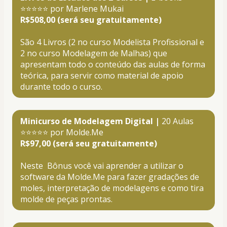
⭐⭐⭐⭐⭐ por Marlene Mukai
R$508,00 (será seu gratuitamente)
São 4 Livros (2 no curso Modelista Profissional e 
2 no curso Modelagem de Malhas) que 
apresentam todo o conteúdo das aulas de forma 
teórica, para servir como material de apoio 
durante todo o curso. 
Minicurso de Modelagem Digital | 
20 Aulas 
⭐⭐⭐⭐⭐ por Molde.Me
R$97,00 (será seu gratuitamente)
Neste  Bônus você vai aprender a utilizar o 
software da Molde.Me para fazer gradações de 
moles, interpretação de modelagens e como tira 
molde de peças prontas.