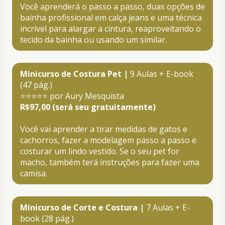
Você aprenderá o passo a passo, duas opções de 
bainha profissional em calça jeans e uma técnica 
incrível para alargar a cintura, reaproveitando o 
tecido da bainha ou usando um similar.
Minicurso de Costura Pet |
 9 Aulas + E-book 
(47 pág.)
⭐⭐⭐⭐⭐ por Aury Mesquista
R$97,00 (será seu gratuitamente)
Você vai aprender a tirar medidas de gatos e 
cachorros, fazer a modelagem passo a passo e 
costurar um lindo vestido. Se o seu pet for 
macho, também terá instruções para fazer uma 
camisa.
Minicurso de Corte e Costura |
 7 Aulas + E-
book (28 pág.)