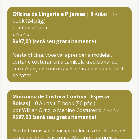
Oficina de Lingerie e Pijamas
 | 8 Aulas + E-
book (24 pág.)
por Clara Calui
⭐⭐⭐⭐⭐
R$97,00 (será seu gratuitamente)
Nesta oficina, você vai aprender a modelar, 
cortar e costurar uma camisola tradicional do 
zero. A peça é confortável, delicada e super fácil 
de fazer.
Minicurso de Costura Criativa - Especial 
Bolsas|
 10 Aulas + E-book (56 pág.)
por Willian Ortiz, o Menino Costureiro ⭐⭐⭐⭐⭐
R$97,00 (será seu gratuitamente)
Neste bônus você vai aprender a fazer do zero 3 
modelos de bolsas com o Menino Costureiro: 