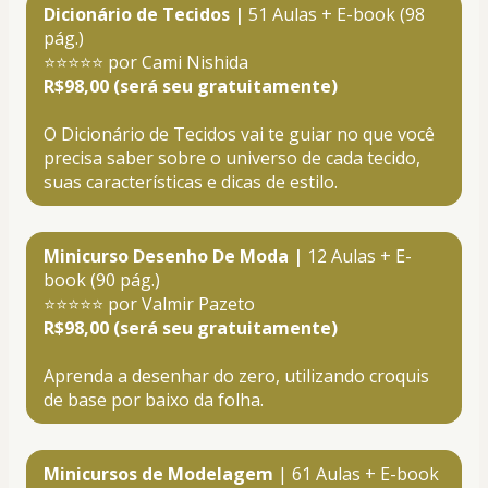
Dicionário de Tecidos |
 51 Aulas + E-book (98 
pág.)
⭐⭐⭐⭐⭐ por Cami Nishida
R$98,00 (será seu gratuitamente)
O Dicionário de Tecidos vai te guiar no que você 
precisa saber sobre o universo de cada tecido, 
suas características e dicas de estilo
.
Minicurso Desenho De Moda | 
12 Aulas + E-
book (90 pág.)
⭐⭐⭐⭐⭐ por Valmir Pazeto
R$98,00 (será seu gratuitamente)
Aprenda a desenhar do zero, utilizando croquis 
de base por baixo da folha
.
Minicursos de Modelagem
 | 61 Aulas + E-book 