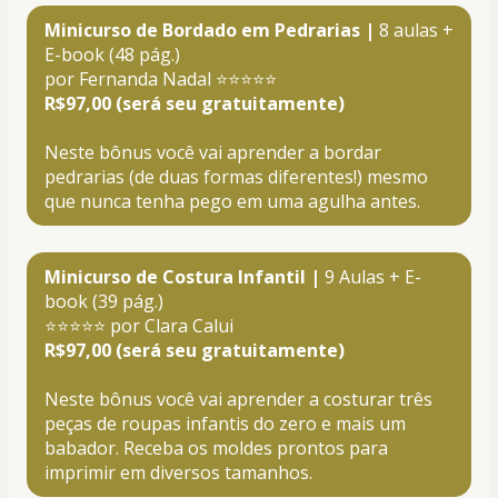
Minicurso de Bordado em Pedrarias | 
8
aulas + 
E-book (48 pág.)
por Fernanda Nadal ⭐⭐⭐⭐⭐
R$97,00 (será seu gratuitamente)
Neste bônus você vai aprender a bordar 
pedrarias (de duas formas diferentes!) mesmo 
que nunca tenha pego em uma agulha antes.
Minicurso de Costura Infantil |
 9 Aulas + E-
book (39 pág.)
⭐⭐⭐⭐⭐ por Clara Calui 
R$97,00 (será seu gratuitamente)
Neste bônus você vai aprender a costurar três 
peças de roupas infantis do zero e mais um 
babador. Receba os moldes prontos para 
imprimir em diversos tamanhos.