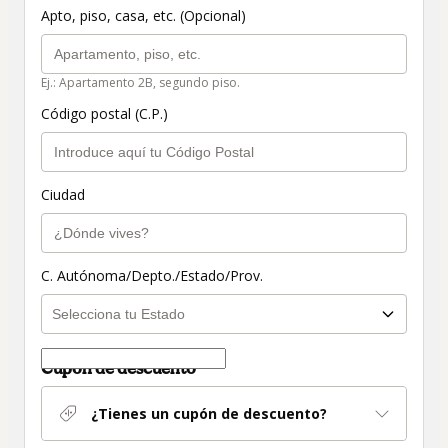
Apto, piso, casa, etc. (Opcional)
Ej.: Apartamento 2B, segundo piso.
Código postal (C.P.)
Ciudad
C. Autónoma/Depto./Estado/Prov.
Cupón de descuento
¿Tienes un cupón de descuento?