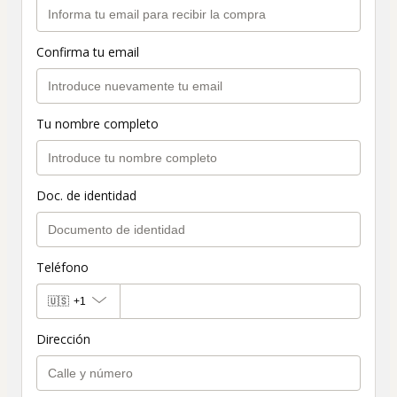
Confirma tu email
Tu nombre completo
Doc. de identidad
Teléfono
🇺🇸
+1
Dirección