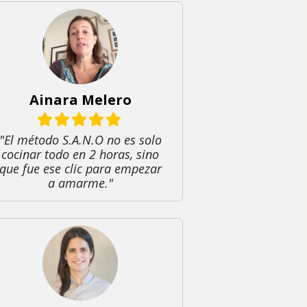
Ainara Melero
"El método S.A.N.O no es solo
cocinar todo en 2 horas, sino
que fue ese clic para empezar
a amarme."