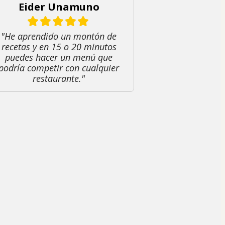
Eider Unamuno
"He aprendido un montón de
recetas y en 15 o 20 minutos
puedes hacer un menú que
podría competir con cualquier
restaurante."