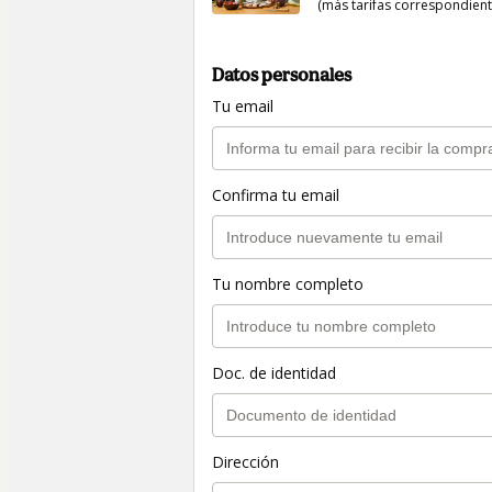
(más tarifas correspondien
Datos personales
Tu email
Confirma tu email
Tu nombre completo
Doc. de identidad
Dirección