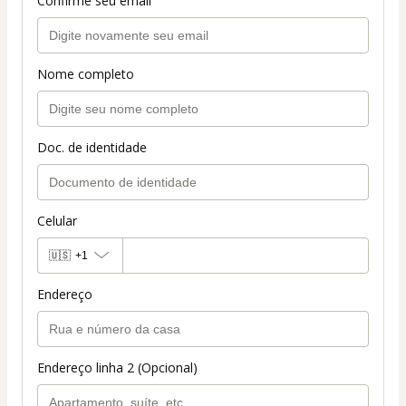
Confirme seu email
Nome completo
Doc. de identidade
Celular
🇺🇸
+1
Endereço
Endereço linha 2 (Opcional)