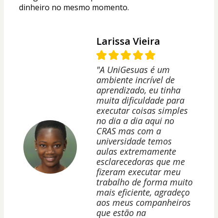
dinheiro no mesmo momento.
Larissa Vieira
"A UniGesuas é um
ambiente incrível de
aprendizado, eu tinha
muita dificuldade para
executar coisas simples
no dia a dia aqui no
CRAS mas com a
universidade temos
aulas extremamente
esclarecedoras que me
fizeram executar meu
trabalho de forma muito
mais eficiente, agradeço
aos meus companheiros
que estão na