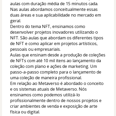
aulas com duração média de 15 minutos cada. 
Nas aulas abordamos conceitualmente essas 
duas áreas e sua aplicabilidade no mercado em 
geral.
Dentro do tema NFT, ensinamos como 
desenvolver projetos inovadores utilizando o 
NFT. São aulas que abordam os diferentes tipos 
de NFT e como aplicar em projetos artísticos, 
pessoais ou empresariais.
Aulas que ensinam desde a produção de coleções 
de NFTs com até 10 mil itens ao lançamento da 
coleção com plano e ações de marketing. Um 
passo-a-passo completo para o lançamento de 
uma coleção de maneira profissional.
Em relação ao Metaverso é abordado o conceito 
e os sistemas atuais de Metaverso. Nós 
ensinamos como podemos utilizá-lo 
profissionalmente dentro de nossos projetos e 
criar ambientes de venda e exposição de arte 
física ou digital.