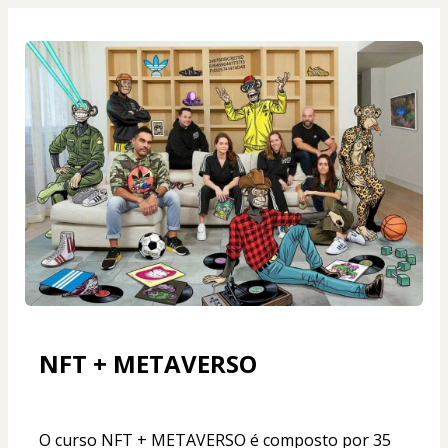
NFT + METAVERSO
O curso NFT + METAVERSO é composto por 35 