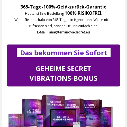
365-Tage-100%-Geld-zurück-Garantie
100% RISIKOFREI.
Heute ist Ihre Bestellung 
Wenn Sie innerhalb von 365 Tagen in irgendeiner Weise nicht 
zufrieden sind, senden Sie uns einfach eine 
E-Mail : ana@terranova-secret.eu
  Das bekommen Sie Sofort  
GEHEIME SECRET
VIBRATIONS-BONUS