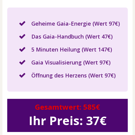
Geheime Gaia-Energie (Wert 97€)
Das Gaia-Handbuch (Wert 47€)
5 Minuten Heilung (Wert 147€)
Gaia Visualisierung (Wert 97€)
Öffnung des Herzens (Wert 97€)
Gesamtwert: 585€
Ihr Preis: 37€