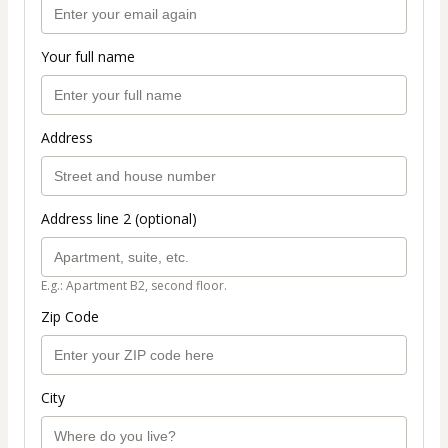
Your full name
Address
Address line 2 (optional)
E.g.: Apartment B2, second floor.
Zip Code
City