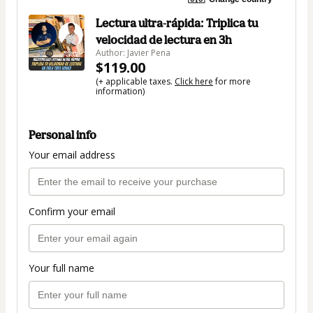
Lectura ultra-rápida: Triplica tu
velocidad de lectura en 3h
Author: Javier Pena
$119.00
(+ applicable taxes.
Click here
for more
information)
Personal info
Your email address
Confirm your email
Your full name