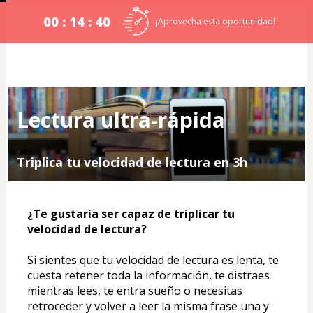
00 : 14 : 40
¡Aprovecha esta oportunidad!
Lectura ultra-rápida
Triplica tu velocidad de lectura en 3h
¿Te gustaría ser capaz de triplicar tu 
velocidad de lectura?
Si sientes que tu velocidad de lectura es lenta, te 
cuesta retener toda la información, te distraes 
mientras lees, te entra sueño o necesitas 
retroceder y volver a leer la misma frase una y 