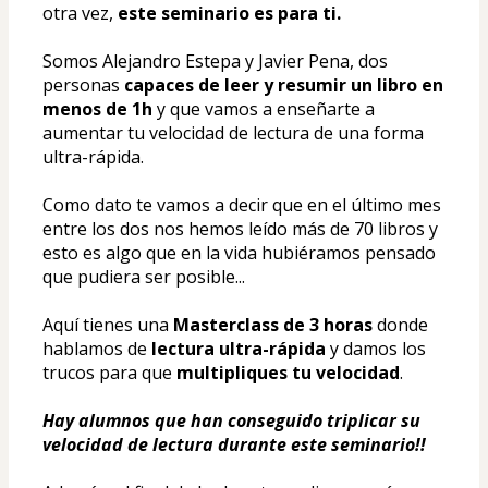
otra vez,
 este seminario es para ti.
Somos Alejandro Estepa y Javier Pena, dos 
personas 
capaces de leer y resumir un libro en 
menos de 1h
 y que vamos a enseñarte a 
aumentar tu velocidad de lectura de una forma 
ultra-rápida.
Como dato te vamos a decir que en el último mes 
entre los dos nos hemos leído más de 70 libros y 
esto es algo que en la vida hubiéramos pensado 
que pudiera ser posible...
Aquí tienes una 
Masterclass de 3 horas
 donde 
hablamos de 
lectura ultra-rápida
 y damos los 
trucos para que 
multipliques tu velocidad
. 
Hay alumnos que han conseguido triplicar su 
velocidad de lectura durante este seminario!!