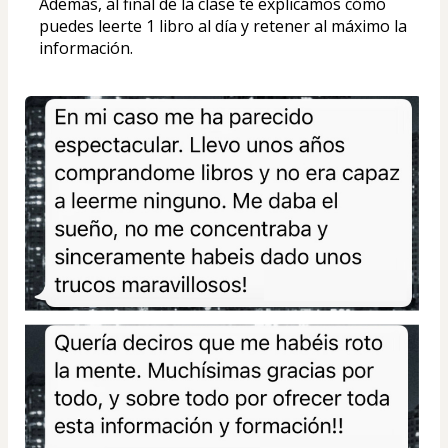
Además, al final de la clase te explicamos cómo 
puedes leerte 1 libro al día y retener al máximo la 
información.