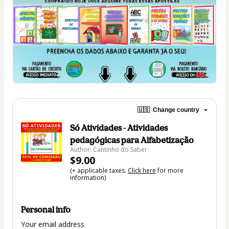
🇺🇸
Change country
Só Atividades - Atividades
pedagógicas para Alfabetização
Author: Cantinho do Saber
$9.00
(+ applicable taxes.
Click here
for more
information)
Personal info
Your email address