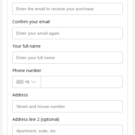
Confirm your email
Your full name
Phone number
🇺🇸
+1
Address
Address line 2 (optional)