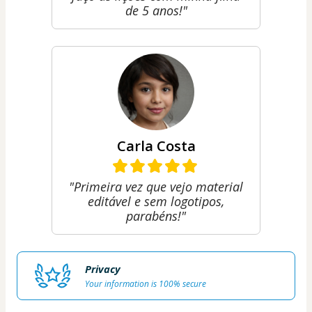
de 5 anos!"
Carla Costa
"Primeira vez que vejo material
editável e sem logotipos,
parabéns!"
Privacy
Your information is 100% secure