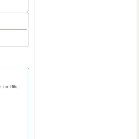
r con Hilos 