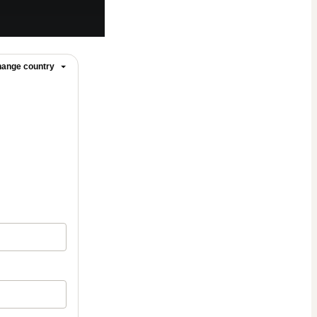
ange country