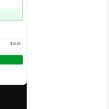
$25.00