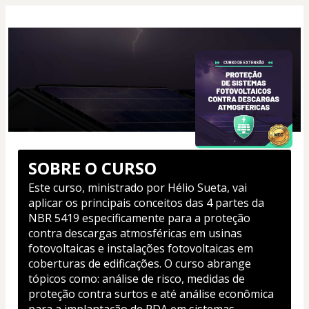
SOBRE O CURSO
Este curso, ministrado por Hélio Sueta, vai 
aplicar os principais conceitos das 4 partes da 
NBR 5419 especificamente para a proteção 
contra descargas atmosféricas em usinas 
fotovoltaicas e instalações fotovoltaicas em 
coberturas de edificações. O curso abrange 
tópicos como: análise de risco, medidas de 
proteção contra surtos e até análise econômica 
para a implantação de PDA em sistemas 