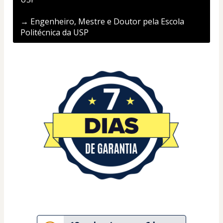
→ Engenheiro, Mestre e Doutor pela Escola 
Politécnica da USP