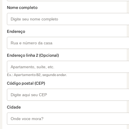
Nome completo
Endereço
Endereço linha 2 (Opcional)
Ex.: Apartamento B2, segundo andar.
Código postal (CEP)
Cidade