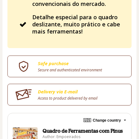
convencionais do mercado.
Detalhe especial para o quadro
deslizante, muito prático e cabe
mais ferramentas!
Safe purchase
Secure and authenticated environment
Delivery via E-mail
Access to product delivered by email
🇺🇸
Change country
Quadro de Ferramentas com Pinus
Author: Empoeirados