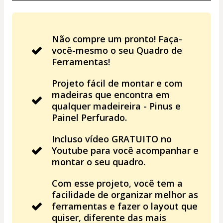
Não compre um pronto! Faça-
você-mesmo o seu Quadro de
Ferramentas!
Projeto fácil de montar e com
madeiras que encontra em
qualquer madeireira - Pinus e
Painel Perfurado.
Incluso vídeo GRATUITO no
Youtube para você acompanhar e
montar o seu quadro.
Com esse projeto, você tem a
facilidade de organizar melhor as
ferramentas e fazer o layout que
quiser, diferente das mais