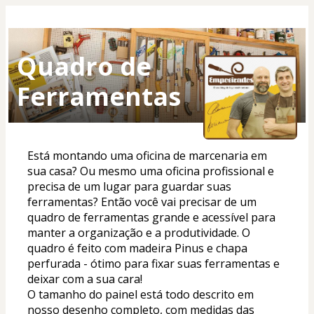
Quadro de
Ferramentas
Está montando uma oficina de marcenaria em 
sua casa? Ou mesmo uma oficina profissional e 
precisa de um lugar para guardar suas 
ferramentas? Então você vai precisar de um 
quadro de ferramentas grande e acessível para 
manter a organização e a produtividade. O 
quadro é feito com madeira Pinus e chapa 
perfurada - ótimo para fixar suas ferramentas e 
deixar com a sua cara!
O tamanho do painel está todo descrito em 
nosso desenho completo, com medidas das 