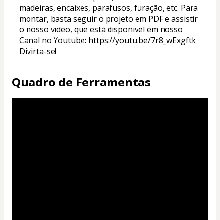
madeiras, encaixes, parafusos, furação, etc. Para 
montar, basta seguir o projeto em PDF e assistir 
o nosso vídeo, que está disponível em nosso 
Canal no Youtube: https://youtu.be/7r8_wExgftk 
Divirta-se!
Quadro de Ferramentas