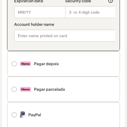
Pagar depois
Pagar parcelado
PayPal