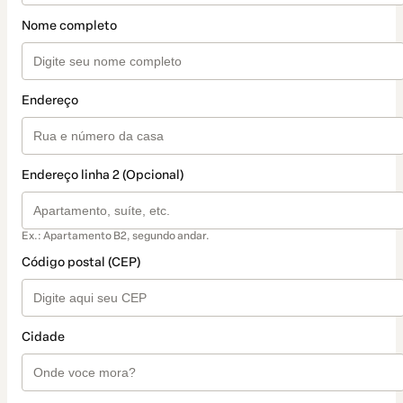
Nome completo
Endereço
Endereço linha 2 (Opcional)
Ex.: Apartamento B2, segundo andar.
Código postal (CEP)
Cidade