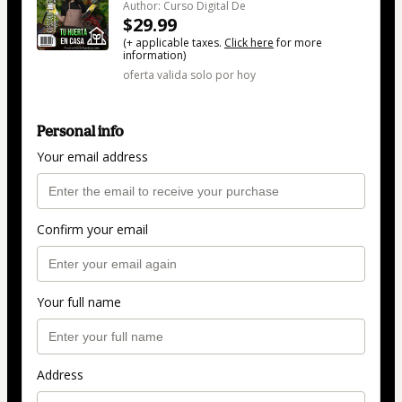
Author: Curso Digital De
$29.99
(+ applicable taxes.
Click here
for more
information)
oferta valida solo por hoy
Personal info
Your email address
Confirm your email
Your full name
Address