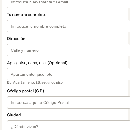
Tu nombre completo
Dirección
Apto, piso, casa, etc. (Opcional)
Ej.: Apartamento 2B, segundo piso.
Código postal (C.P.)
Ciudad