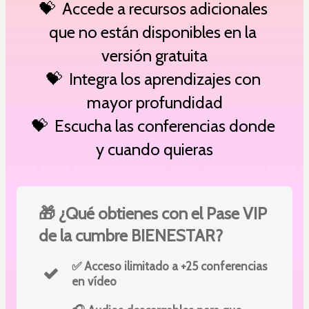
💝  Accede a recursos adicionales 
que no están disponibles en la 
versión gratuita
💝  Integra los aprendizajes con 
mayor profundidad
💝  Escucha las conferencias donde 
y cuando quieras
🎁 ¿Qué obtienes con el Pase VIP
de la cumbre BIENESTAR?
✅ Acceso ilimitado a +25 conferencias
en vídeo