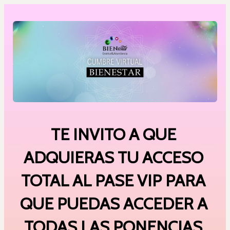
TE INVITO A QUE 
ADQUIERAS TU ACCESO 
TOTAL AL PASE VIP PARA 
QUE PUEDAS ACCEDER A 
TODAS LAS PONENCIAS 