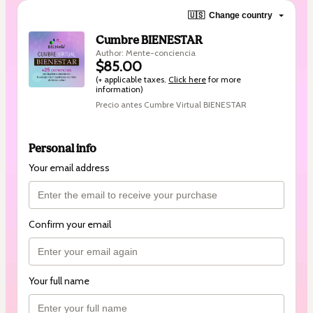
🇺🇸
Change country
Cumbre BIENESTAR
Author: Mente-conciencia
$85.00
(+ applicable taxes.
Click here
for more
information)
Precio antes Cumbre Virtual BIENESTAR
Personal info
Your email address
Confirm your email
Your full name