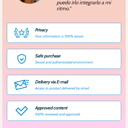
puedo irlo integrarlo a mi
ritmo."
Privacy
Your information is 100% secure
Safe purchase
Secure and authenticated environment
Delivery via E-mail
Access to product delivered by email
Approved content
100% reviewed and approved