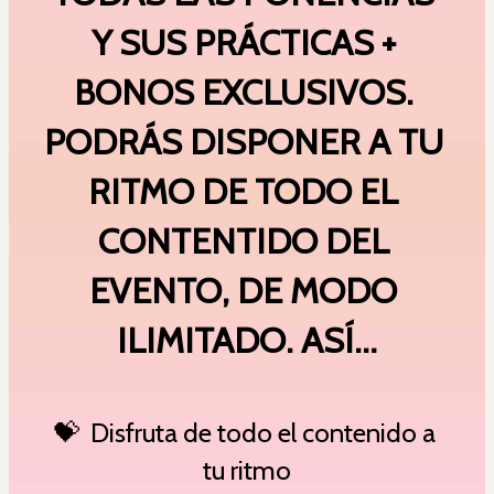
Y SUS PRÁCTICAS + 
BONOS EXCLUSIVOS. 
PODRÁS DISPONER A TU 
RITMO DE TODO EL 
CONTENTIDO DEL 
EVENTO, DE MODO 
ILIMITADO. ASÍ…
💝  Disfruta de todo el contenido a 
tu ritmo