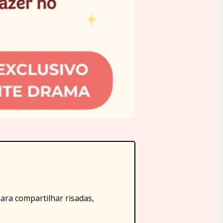
ra compartilhar risadas, 