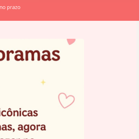
 no prazo