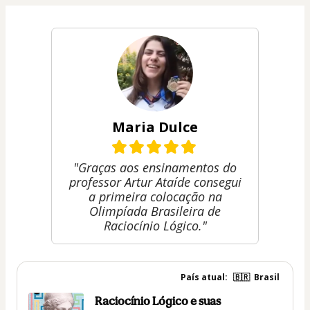
Maria Dulce
"Graças aos ensinamentos do
professor Artur Ataíde consegui
a primeira colocação na
Olimpíada Brasileira de
Raciocínio Lógico."
País atual:
🇧🇷
Brasil
Raciocínio Lógico e suas